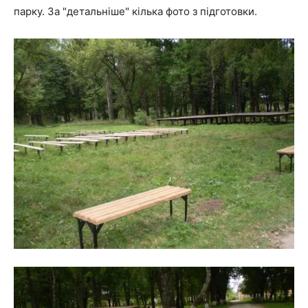
парку. За "детальніше" кілька фото з підготовки.