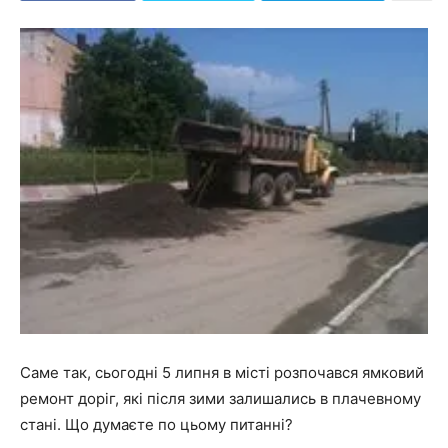
Саме так, сьогодні 5 липня в місті розпочався ямковий
ремонт доріг, які після зими залишались в плачевному
стані. Що думаєте по цьому питанні?