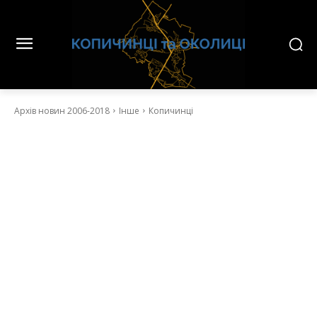
Архів новин 2006-2018
Інше
Копичинці