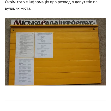
Окрім того є інформація про розподіл депутатів по
вулицях міста.