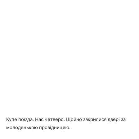
Купе поїзда. Нас четверо. Щойно закрилися двері за
молоденькою провідницею.