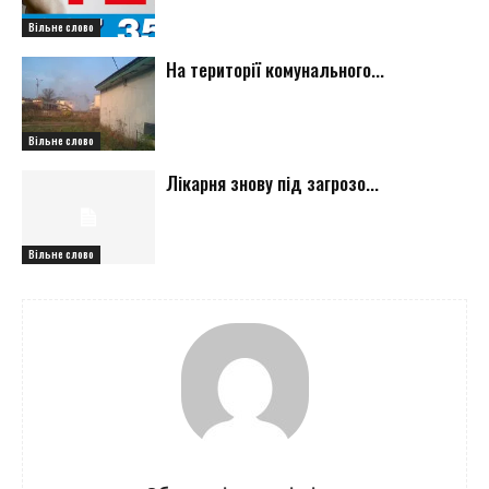
Вільне слово
На території комунального...
Вільне слово
Лікарня знову під загрозо...
Вільне слово