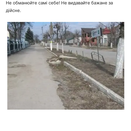
Не обманюйте самі себе! Не видавайте бажане за
дійсне.