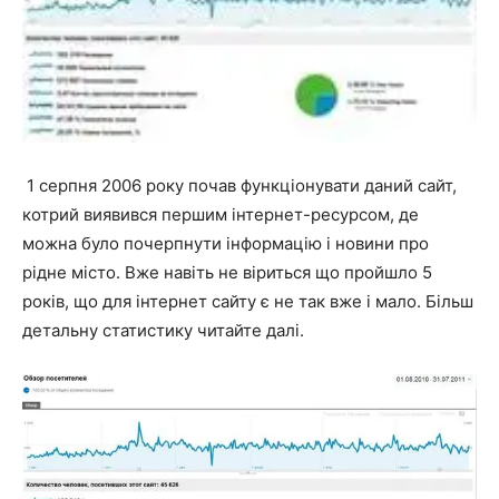
1 серпня 2006 року почав функціонувати даний сайт,
котрий виявився першим інтернет-ресурсом, де
можна було почерпнути інформацію і новини про
рідне місто. Вже навіть не віриться що пройшло 5
років, що для інтернет сайту є не так вже і мало. Більш
детальну статистику читайте далі.