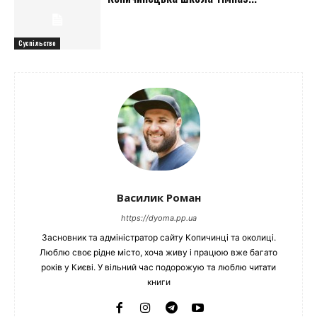
Суспільство
Василик Роман
https://dyoma.pp.ua
Засновник та адміністратор сайту Копичинці та околиці.
Люблю своє рідне місто, хоча живу і працюю вже багато
років у Києві. У вільний час подорожую та люблю читати
книги