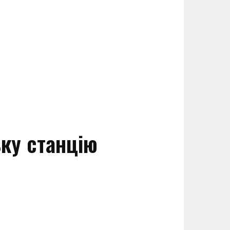
ьку станцію