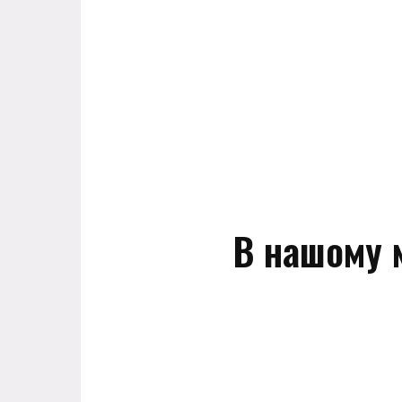
В нашому м