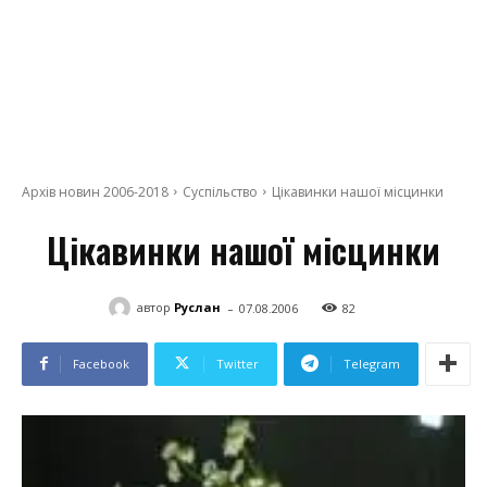
Архів новин 2006-2018
Суспільство
Цікавинки нашої місцинки
Цікавинки нашої місцинки
-
автор
Руслан
07.08.2006
82
Facebook
Twitter
Telegram