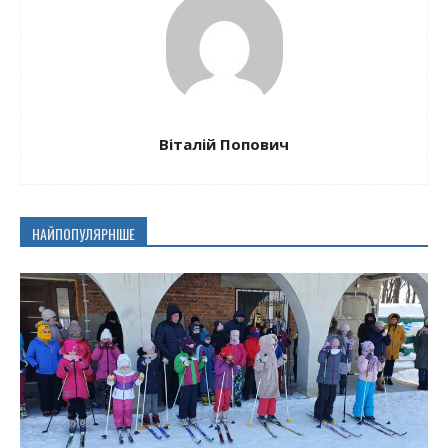
Віталій Попович
НАЙПОПУЛЯРНІШЕ