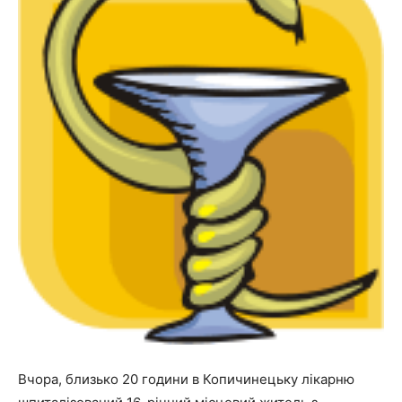
Вчора, близько 20 години в Копичинецьку лікарню