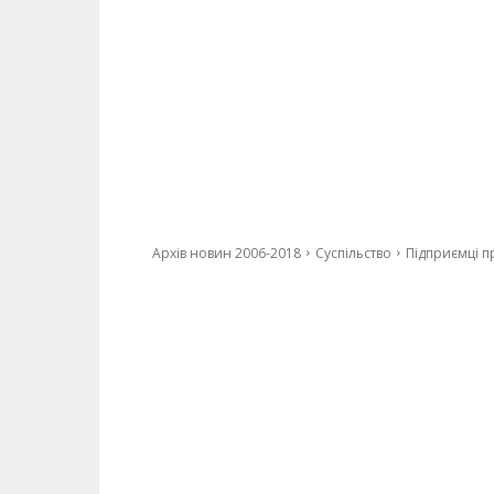
Архів новин 2006-2018
Суспільство
Підприємці п