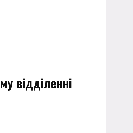
ому відділенні