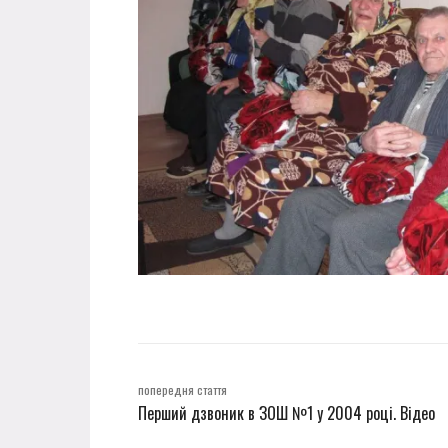
попередня стаття
Перший дзвоник в ЗОШ №1 у 2004 році. Відео