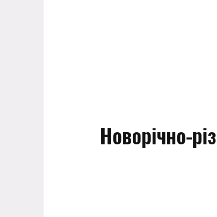
Новорічно-різ