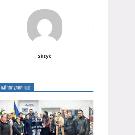
Shtyk
НАЙПОПУЛЯРНІШЕ