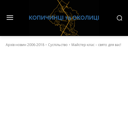
Архів новин 2006-2018
Суспільство
Майстер-клас – свято для вас!