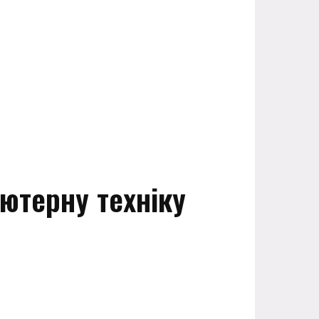
ютерну техніку