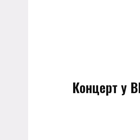
Концерт у В