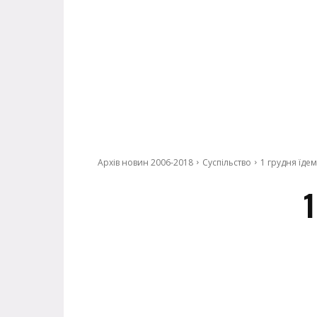
Архів новин 2006-2018
Суспільство
1 грудня їдем
1