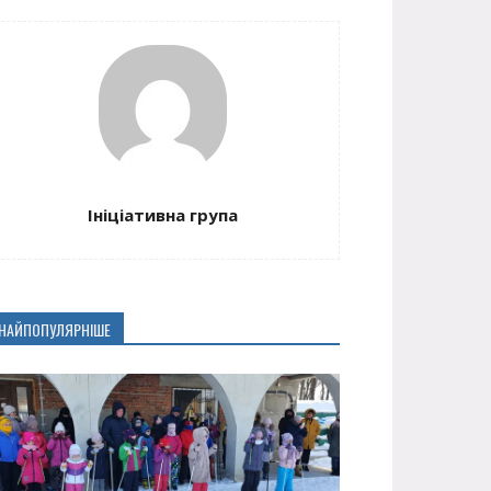
Ініціативна група
НАЙПОПУЛЯРНІШЕ