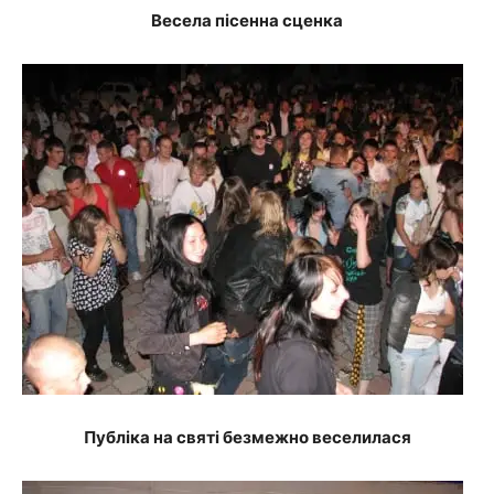
Весела пісенна сценка
Публіка на святі безмежно веселилася