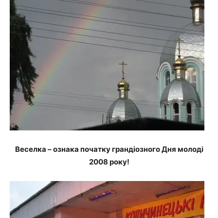
Веселка – ознака початку грандіозного Дня молоді
2008 року!