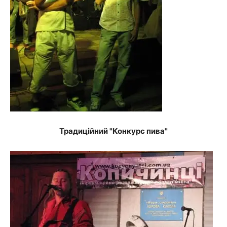
Традиційний "Конкурс пива"