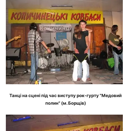
Танці на сцені під час виступу рок-гурту "Медовий
полин" (м. Борщів)