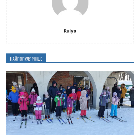
Rulya
НАЙПОПУЛЯРНІШЕ