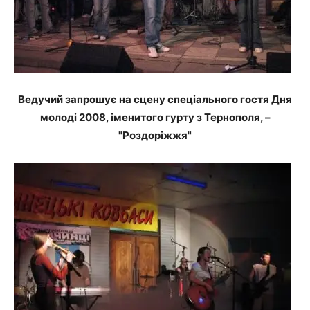
Ведучий запрошує на сцену спеціального гостя Дня
молоді 2008, іменитого гурту з Тернополя, –
"Роздоріжжя"