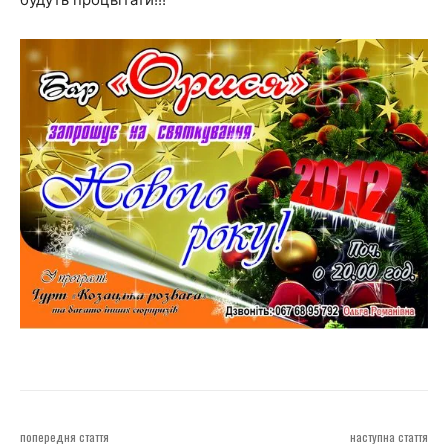
попередня стаття
наступна стаття