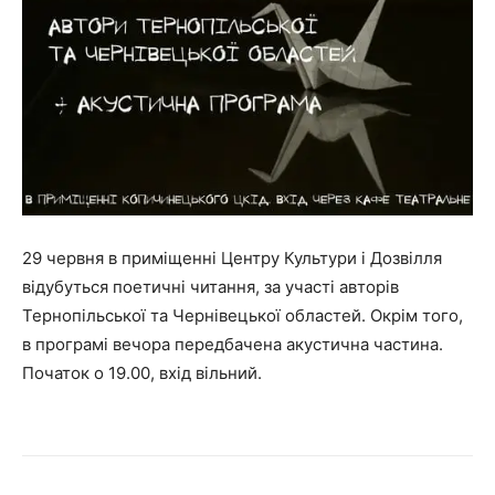
29 червня в приміщенні Центру Культури і Дозвілля
відубуться поетичні читання, за участі авторів
Тернопільської та Чернівецької областей. Окрім того,
в програмі вечора передбачена акустична частина.
Початок о 19.00, вхід вільний.