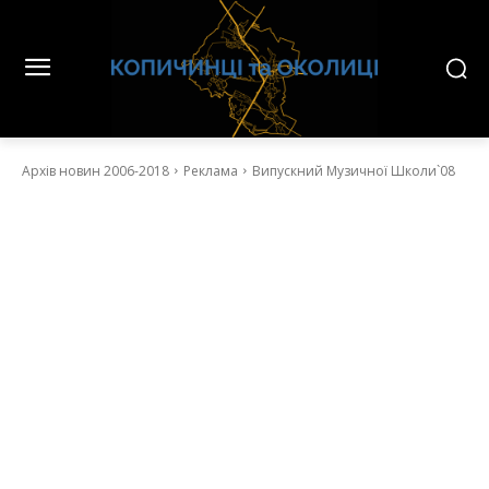
Архів новин 2006-2018
Реклама
Випускний Музичної Школи`08