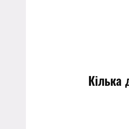
Кілька 