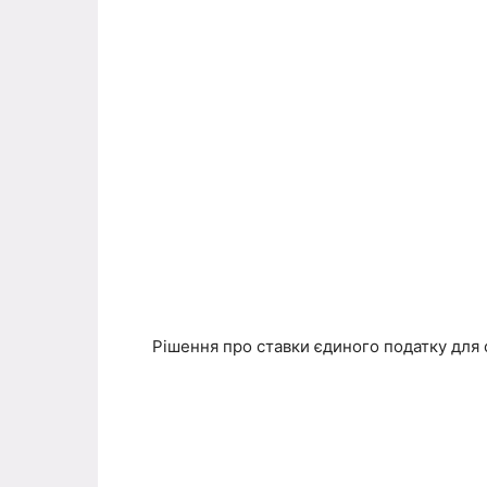
Рішення про ставки єдиного податку для с