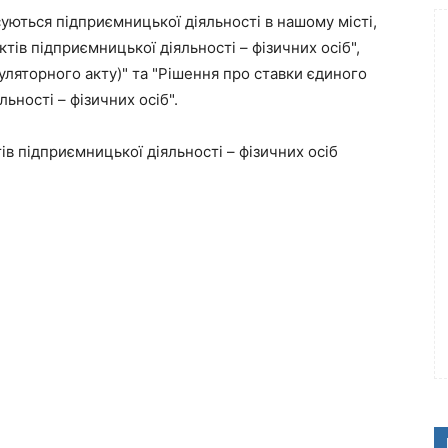
уються підприємницької діяльності в нашому місті,
ктів підприємницької діяльності – фізичних осіб",
уляторного акту)" та "Рішення про ставки єдиного
льності – фізичних осіб".
ів підприємницької діяльності – фізичних осіб