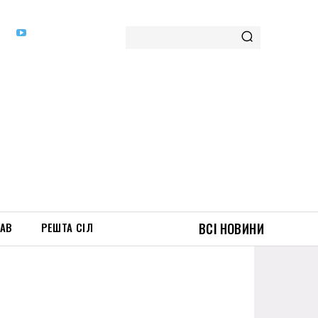
ТАВ
РЕШТА СІЛ
ВСІ НОВИНИ