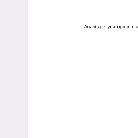
Аналіз регуляторного в