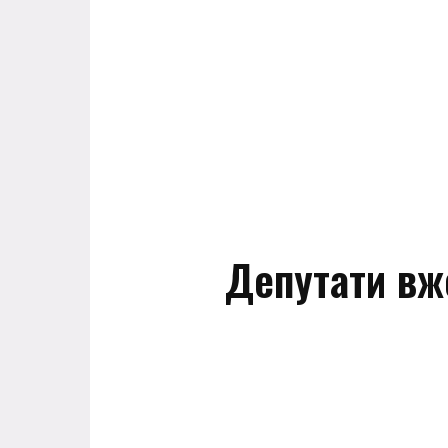
Депутати вж