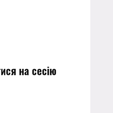
ися на сесію