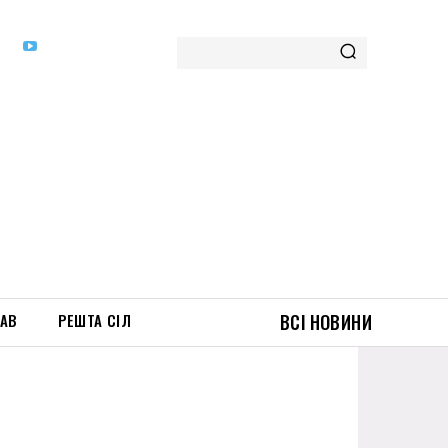
ТАВ
РЕШТА СІЛ
ВСІ НОВИНИ