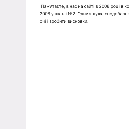
Пам’ятаєте, в нас на сайті в 2008 році в
2008 у школі №2. Одним дуже сподобалось
очі і зробити висновки.