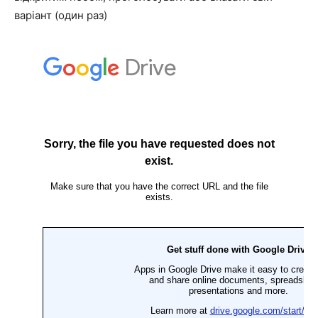
варіант (один раз)