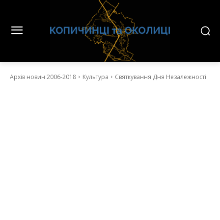
Архів новин 2006-2018
Культура
Святкування Дня Незалежності