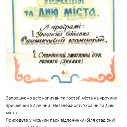
Запрошуємо всіх копичан та гостей міста на урочини,
присвячені 22 річниці Незалежності України та Дню
міста.
Приходьте у міський парк відпочинку (біля стадіону).