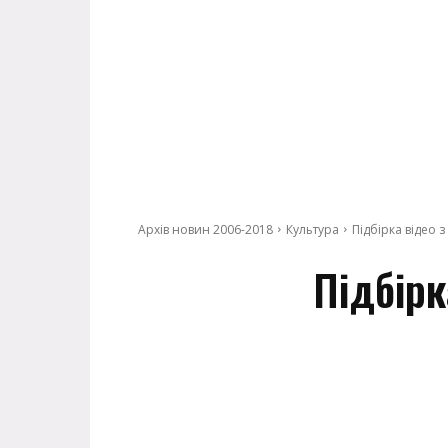
Архів новин 2006-2018
Культура
Підбірка відео з
Підбірк