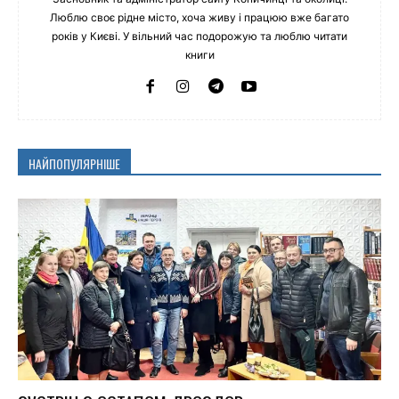
Люблю своє рідне місто, хоча живу і працюю вже багато
років у Києві. У вільний час подорожую та люблю читати
книги
НАЙПОПУЛЯРНІШЕ