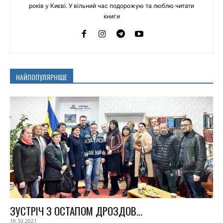
років у Києві. У вільний час подорожую та люблю читати
книги
НАЙПОПУЛЯРНІШЕ
ЗУСТРІЧ З ОСТАПОМ ДРОЗДОВ...
19.10.2021