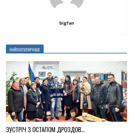
bigfan
НАЙПОПУЛЯРНІШЕ
ЗУСТРІЧ З ОСТАПОМ ДРОЗДОВ...