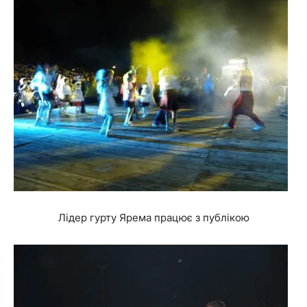
Лідер гурту Ярема працює з публікою