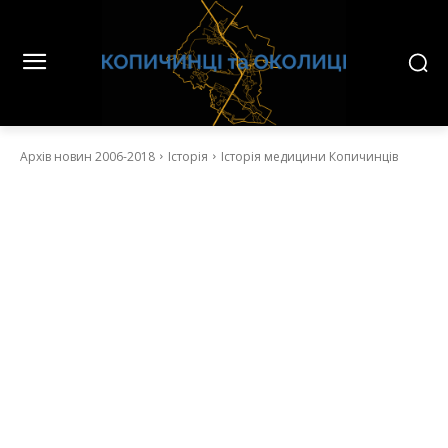
Архів новин 2006-2018
Історія
Історія медицини Копичинців