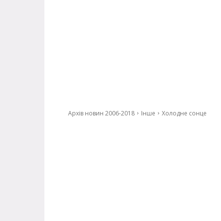
Архів новин 2006-2018
Інше
Холодне сонце