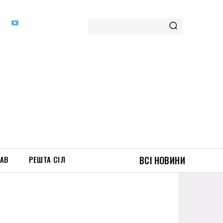
ТАВ
РЕШТА СІЛ
ВСІ НОВИНИ