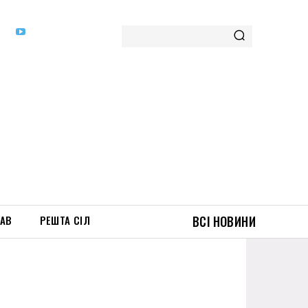
ТАВ
РЕШТА СІЛ
ВСІ НОВИНИ