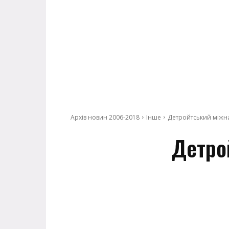
Архів новин 2006-2018
Інше
Детройтський міжн
Детро