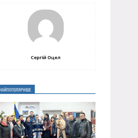
Сергій Оцел
НАЙПОПУЛЯРНІШЕ