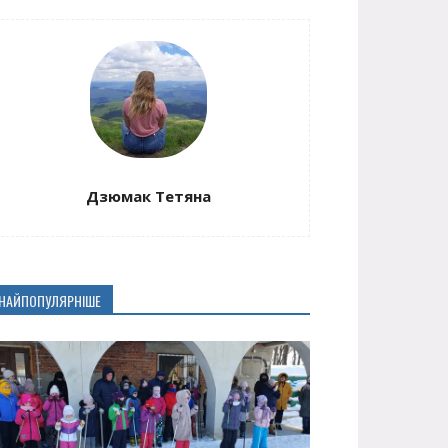
Дзюмак Тетяна
НАЙПОПУЛЯРНІШЕ