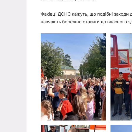
Фахівці ДСНС кажуть, що подібні заходи 
навчають бережно ставити до власного зд