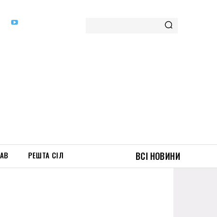
ТАВ
РЕШТА СІЛ
ВСІ НОВИНИ