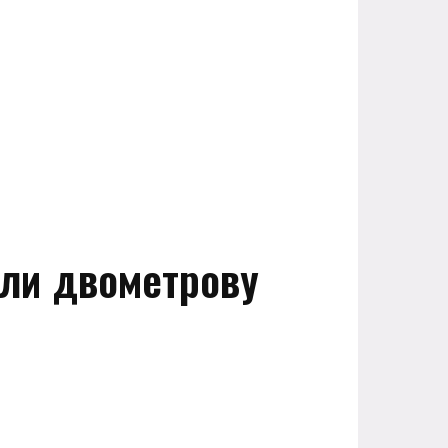
или двометрову