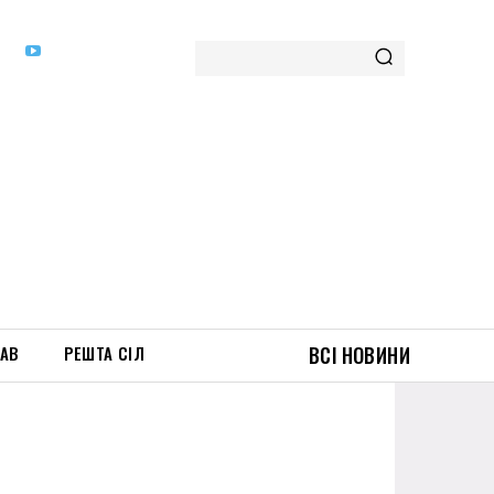
ТАВ
РЕШТА СІЛ
ВСІ НОВИНИ