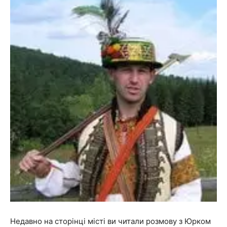
Недавно на сторінці місті ви читали розмову з Юрком