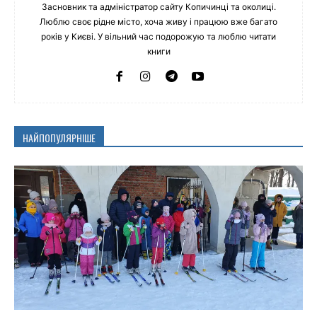
Засновник та адміністратор сайту Копичинці та околиці.
Люблю своє рідне місто, хоча живу і працюю вже багато
років у Києві. У вільний час подорожую та люблю читати
книги
НАЙПОПУЛЯРНІШЕ