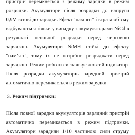
пристрій перемкнеться з режиму зарядки в режим
розрядки. Акумулятори після розрядки до напруги
0,9V готові до зарядки. Ефект "пам’яті" і втрата об’єму
відбуваються тільки у випадку з акумуляторами NiCd в
результаті неповної розрядки перед черговою
зарядкою. Акумулятори NiMH стійкі до ефекту
"пам’яті", тому їх не потрібно розряджати перед
зарядкою. Режим роботи сигналізує жовтий індикатор.
Після розрядки акумуляторів зарядний пристрій
автоматично перемикається в режим зарядки.
Режим підтримки:
Після повної зарядки акумуляторів зарядний пристрій
автоматично перемикається в режим підтримки.
Акумулятори зарядили 1/10 частиною сили струму