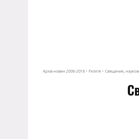
Архів новин 2006-2018
Релігія
Священик, наукове
Св