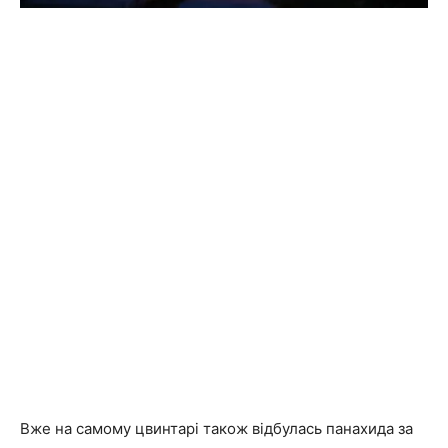
Вже на самому цвинтарі також відбулась панахида за