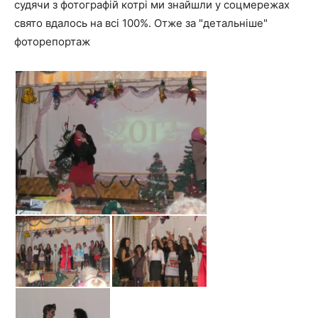
судячи з фотографій котрі ми знайшли у соцмережах
свято вдалось на всі 100%. Отже за "детальніше"
фоторепортаж